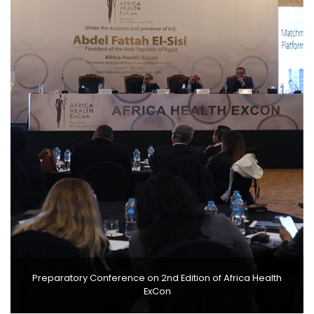
Preparatory Conference on 2nd Edition of Africa Health
ExCon