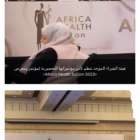
هيئة الشراء الموحد تنظم ثاني مؤتمراتها التحضيرية لمؤتمر ومعرض
«Africa Health ExCon 2023»