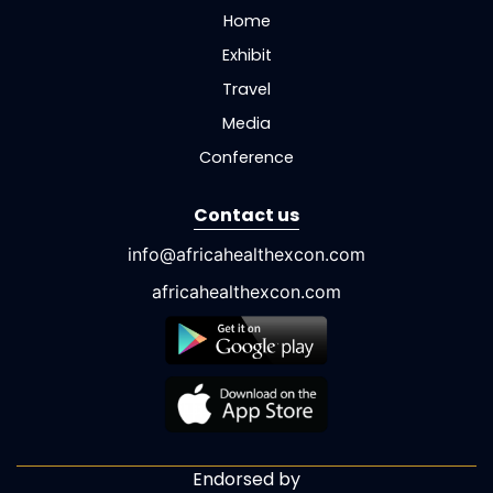
Home
Exhibit
Travel
Media
Conference
Contact us
info@africahealthexcon.com
africahealthexcon.com
Endorsed by