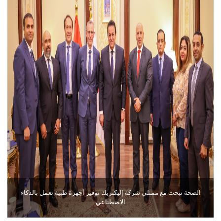
الصحة تبحث مع ممثلي شركة إليكتريك توفير أجهزة طبية تعمل بالذكاء
الاصطناعي