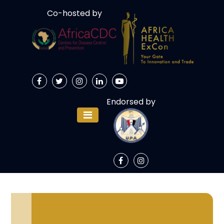
Co-hosted by
Endorsed by