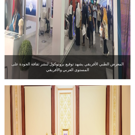
المعرض الطبي الأفريقي يشهد توقيع بروتوكول لنشر ثقافة الجودة على
المستوى العربي والأفريقي