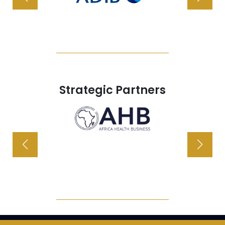
Strategic Partners