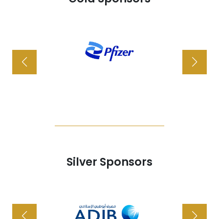
Silver Sponsors