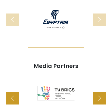
Media Partners