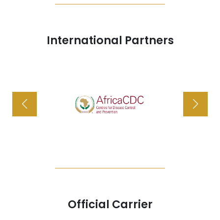
International Partners
Official Carrier